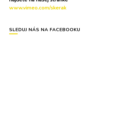
www.vimeo.com/skerak
SLEDUJ NÁS NA FACEBOOKU