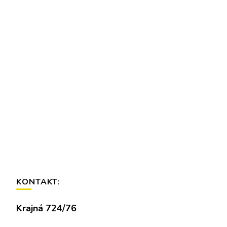
KONTAKT:
Krajná 724/76