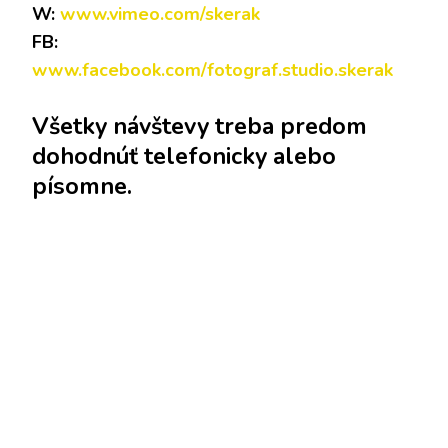
W:
www.vimeo.com/skerak
FB:
www.facebook.com/fotograf.studio.skerak
Všetky návštevy treba predom
dohodnúť telefonicky alebo
písomne.