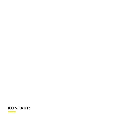
KONTAKT: