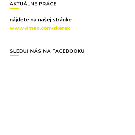
AKTUÁLNE PRÁCE
nájdete na našej stránke
www.vimeo.com/skerak
SLEDUJ NÁS NA FACEBOOKU