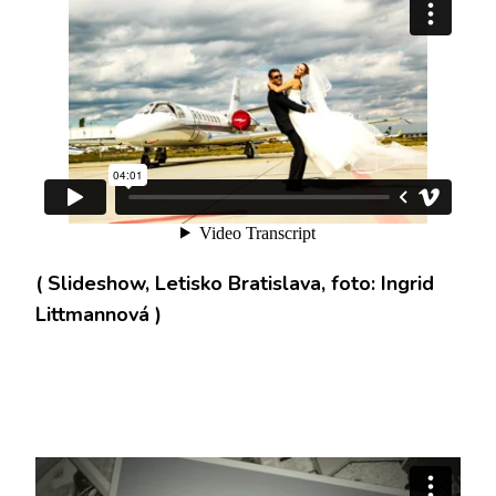
( Slideshow, Letisko Bratislava, foto: Ingrid
Littmannová )