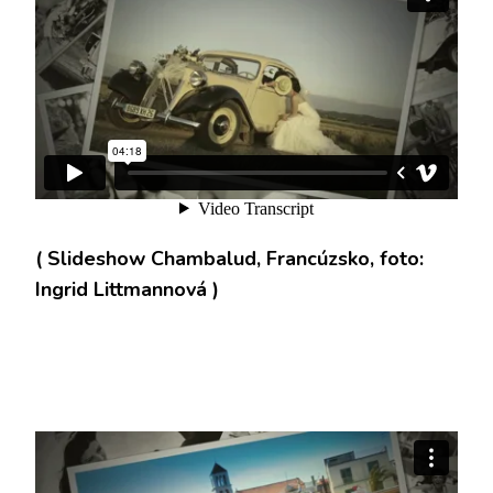
( Slideshow Chambalud, Francúzsko, foto:
Ingrid Littmannová )