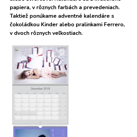
papiera, v rôznych farbách a prevedeniach.
Taktiež ponúkame adventné kalendáre s
čokoládkou Kinder alebo pralinkami Ferrero,
v dvoch rôznych veľkostiach.