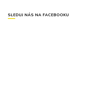
SLEDUJ NÁS NA FACEBOOKU